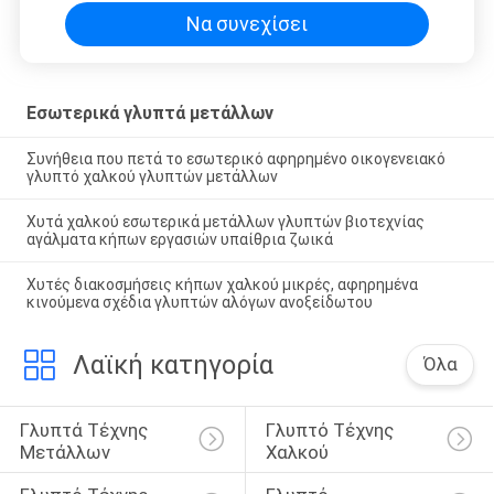
Να συνεχίσει
Εσωτερικά γλυπτά μετάλλων
Συνήθεια που πετά το εσωτερικό αφηρημένο οικογενειακό
γλυπτό χαλκού γλυπτών μετάλλων
Χυτά χαλκού εσωτερικά μετάλλων γλυπτών βιοτεχνίας
αγάλματα κήπων εργασιών υπαίθρια ζωικά
Χυτές διακοσμήσεις κήπων χαλκού μικρές, αφηρημένα
κινούμενα σχέδια γλυπτών αλόγων ανοξείδωτου
Λαϊκή κατηγορία
Όλα
Γλυπτά Τέχνης 
Γλυπτό Τέχνης 
Μετάλλων
Χαλκού