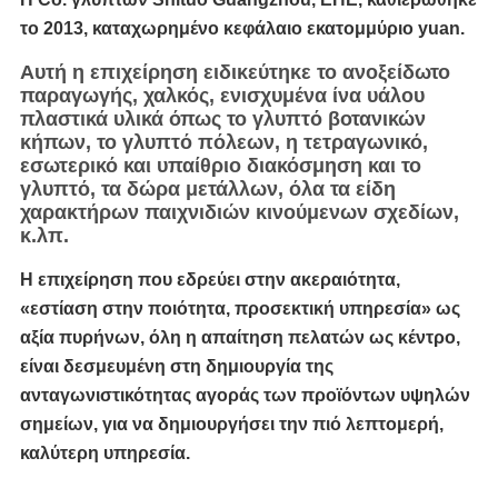
το 2013, καταχωρημένο κεφάλαιο εκατομμύριο yuan.
Αυτή η επιχείρηση ειδικεύτηκε το ανοξείδωτο
παραγωγής, χαλκός, ενισχυμένα ίνα υάλου
πλαστικά υλικά όπως το γλυπτό βοτανικών
κήπων, το γλυπτό πόλεων, η τετραγωνικό,
εσωτερικό και υπαίθριο διακόσμηση και το
γλυπτό, τα δώρα μετάλλων, όλα τα είδη
χαρακτήρων παιχνιδιών κινούμενων σχεδίων,
κ.λπ.
Η επιχείρηση που εδρεύει στην ακεραιότητα,
«εστίαση στην ποιότητα, προσεκτική υπηρεσία» ως
αξία πυρήνων, όλη η απαίτηση πελατών ως κέντρο,
είναι δεσμευμένη στη δημιουργία της
ανταγωνιστικότητας αγοράς των προϊόντων υψηλών
σημείων, για να δημιουργήσει την πιό λεπτομερή,
καλύτερη υπηρεσία.