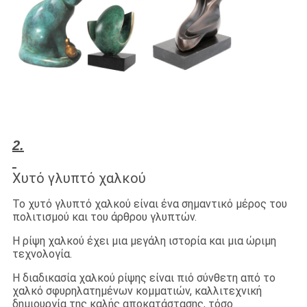
2.
Χυτό γλυπτό χαλκού
Το χυτό γλυπτό χαλκού είναι ένα σημαντικό μέρος του
πολιτισμού και του άρθρου γλυπτών.
Η ρίψη χαλκού έχει μια μεγάλη ιστορία και μια ώριμη
τεχνολογία.
Η διαδικασία χαλκού ρίψης είναι πιό σύνθετη από το
χαλκό σφυρηλατημένων κομματιών, καλλιτεχνική
δημιουργία της καλής αποκατάστασης, τόσο