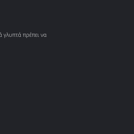
κά γλυπτά πρέπει να