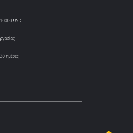
 10000 USD
εργασίας
 30 ημέρες