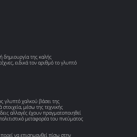
ή δημιουργία της καλής
έχνες, ειδικά τον αριθμό το γλυπτό
ος γλυπτό χαλκού βάσει της
στοιχεία, μέσω της τεχνικής
ιώδεις αλλαγές έχουν πραγματοποιηθεί
 πολιτιστικό μεταφορέα του πνεύματος
μπορεί να επισημανθεί πίσω στην