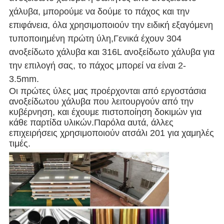
χάλυβα, μπορούμε να δούμε το πάχος και την
επιφάνεια, όλα χρησιμοποιούν την ειδική εξαγόμενη
τυποποιημένη πρώτη ύλη,Γενικά έχουν 304
ανοξείδωτο χάλυβα και 316L ανοξείδωτο χάλυβα για
την επιλογή σας, το πάχος μπορεί να είναι 2-
3.5mm.
Οι πρώτες ύλες μας προέρχονται από εργοστάσια
ανοξείδωτου χάλυβα που λειτουργούν από την
κυβέρνηση, και έχουμε πιστοποίηση δοκιμών για
κάθε παρτίδα υλικών.Παρόλα αυτά, άλλες
επιχειρήσεις χρησιμοποιούν ατσάλι 201 για χαμηλές
τιμές.