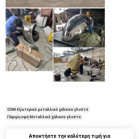
ODM Εξωτερικό μεταλλικό χάλκινο γλυπτό
Γάψιμη υφή Μεταλλικό χάλκινο γλυπτό
Αποκτήστε την καλύτερη τιμή για