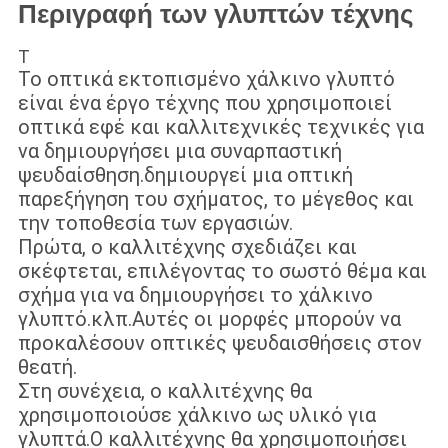
Περιγραφή των γλυπτών τέχνης
Τ
Το οπτικά εκτοπισμένο χάλκινο γλυπτό
είναι ένα έργο τέχνης που χρησιμοποιεί
οπτικά εφέ και καλλιτεχνικές τεχνικές για
να δημιουργήσει μια συναρπαστική
ψευδαίσθηση.δημιουργεί μια οπτική
παρεξήγηση του σχήματος, το μέγεθος και
την τοποθεσία των εργασιών.
Πρώτα, ο καλλιτέχνης σχεδιάζει και
σκέφτεται, επιλέγοντας το σωστό θέμα και
σχήμα για να δημιουργήσει το χάλκινο
γλυπτό.κλπ.Αυτές οι μορφές μπορούν να
προκαλέσουν οπτικές ψευδαισθήσεις στον
θεατή.
Στη συνέχεια, ο καλλιτέχνης θα
χρησιμοποιούσε χάλκινο ως υλικό για
γλυπτά.Ο καλλιτέχνης θα χρησιμοποιήσει