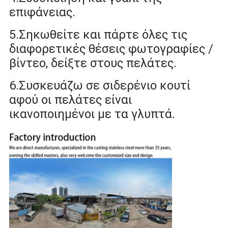
επιφάνειας.
5.
Σηκωθείτε και πάρτε όλες τις
διαφορετικές θέσεις φωτογραφίες /
βίντεο, δείξτε στους πελάτες.
6.
Συσκευάζω σε σιδερένιο κουτί
αφού οι πελάτες είναι
ικανοποιημένοι με τα γλυπτά.