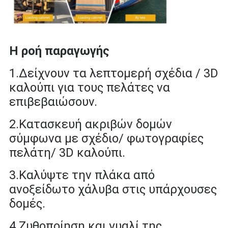
Η ροή παραγωγής
1.
Δείχνουν τα λεπτομερή σχέδια / 3D
καλούπι για τους πελάτες να
επιβεβαιώσουν.
2.
Κατασκευή ακριβών δομών
σύμφωνα με σχέδιο/ φωτογραφίες
πελάτη/ 3D καλούπι.
3.
Καλύψτε την πλάκα από
ανοξείδωτο χάλυβα στις υπάρχουσες
δομές.
4.
Ζυθοποίηση και γυαλί της