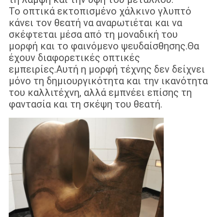
Το οπτικά εκτοπισμένο χάλκινο γλυπτό
κάνει τον θεατή να αναρωτιέται και να
σκέφτεται μέσα από τη μοναδική του
μορφή και το φαινόμενο ψευδαίσθησης.Θα
έχουν διαφορετικές οπτικές
εμπειρίες.Αυτή η μορφή τέχνης δεν δείχνει
μόνο τη δημιουργικότητα και την ικανότητα
του καλλιτέχνη, αλλά εμπνέει επίσης τη
φαντασία και τη σκέψη του θεατή.