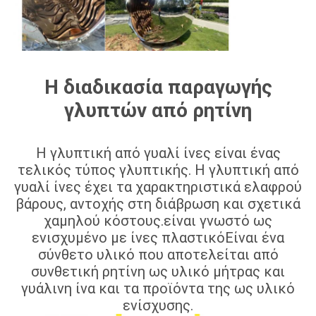
Η διαδικασία παραγωγής
γλυπτών από ρητίνη
Η γλυπτική από γυαλί ίνες είναι ένας
τελικός τύπος γλυπτικής. Η γλυπτική από
γυαλί ίνες έχει τα χαρακτηριστικά ελαφρού
βάρους, αντοχής στη διάβρωση και σχετικά
χαμηλού κόστους.είναι γνωστό ως
ενισχυμένο με ίνες πλαστικόΕίναι ένα
σύνθετο υλικό που αποτελείται από
συνθετική ρητίνη ως υλικό μήτρας και
γυάλινη ίνα και τα προϊόντα της ως υλικό
ενίσχυσης.