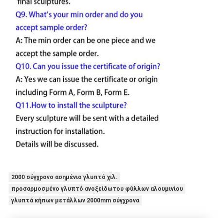
2000 σύγχρονο ασημένιο γλυπτό χιλ.
προσαρμοσμένο γλυπτό ανοξείδωτου φύλλων αλουμινίου
γλυπτά κήπων μετάλλων 2000mm σύγχρονα