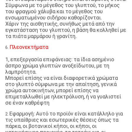
Σύμφωνα με το μέγεθος του γλυπτού, το μήκος
του φραγμού χάλυβα και το μέγεθος του
ενσωματωμένου σιδήρου καθορίζονται.
Χάριν της αισθητικής, συνήθως μετά από την
εγκατάσταση του γλυπτού, η βάση θα κολληθεί με
τα πιάτα μαρμάρου ή γρανίτη.
Πλεονεκτήματα
6.
1, επεξεργασία επιφάνειας: τα ίδια ασημένιο
άσπρο χρώμα γλυπτών ανοξείδωτου, με τη
λαμπρότητα.
Μπορεί επίσης να είναι διαφορετικά χρώματα
στο γλυπτό σύμφωνα με την απαίτηση, γενικά
χρώμα αυτοκινήτων, μπορεί επίσης να
επιμεταλλωθεί με ηλεκτρόλυση, ή να γυαλιστεί
σε έναν καθρέφτη
Εφαρμογή: Αυτό το προϊόν είναι κατάλληλο για
2.
τις υπαίθριες και εσωτερικές θέσεις όπως τα
πάρκα, οι βοτανικοί κήποι, οι κήποι, οι