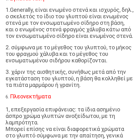
1.Generally, είναι ενωμένο στενά και ισχυρός, δηλ.,
ο σκελετός το ίδιο του γλυπτού είναι ενωμένος
στενά με τον ενσωματωμένο σίδηρο στη βάση,
και ο ενωμένος στενά φραγμός χάλυβα κάτω από
τον ενσωματωμένο σίδηρο είναι ενωμένος στενά.
2. σύμφωνα με το μέγεθος του γλυπτού, το μήκος
του φραγμού χάλυβα και το μέγεθος του
ενσωματωμένου σιδήρου καθορίζονται.
3. χάριν της αισθητικής, συνήθως μετά από την
εγκατάσταση του γλυπτού, η βάση θα κολληθεί με
τα πιάτα μαρμάρου ή γρανίτη.
Πλεονεκτήματα
6.
1, επεξεργασία επιφάνειας: τα ίδια ασημένιο
άσπρο χρώμα γλυπτών ανοξείδωτου, με τη
λαμπρότητα.
Μπορεί επίσης να είναι διαφορετικά χρώματα
στο γλυπτό σύμφωνα με την απαίτηση, γενικά