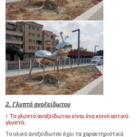
Γλυπτό ανοξείδωτου
2.
Το γλυπτό ανοξείδωτου είναι ένα κοινό αστικό
1.
γλυπτό.
Το υλικό ανοξείδωτου έχει τα χαρακτηριστικά