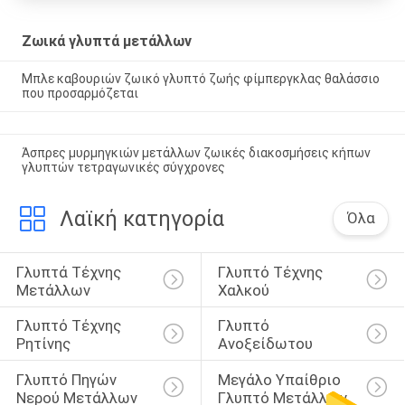
Ζωικά γλυπτά μετάλλων
Μπλε καβουριών ζωικό γλυπτό ζωής φίμπεργκλας θαλάσσιο
που προσαρμόζεται
Άσπρες μυρμηγκιών μετάλλων ζωικές διακοσμήσεις κήπων
γλυπτών τετραγωνικές σύγχρονες
Λαϊκή κατηγορία
Όλα
Γλυπτά Τέχνης 
Γλυπτό Τέχνης 
Μετάλλων
Χαλκού
Γλυπτό Τέχνης 
Γλυπτό 
Ρητίνης
Ανοξείδωτου
Γλυπτό Πηγών 
Μεγάλο Υπαίθριο 
Νερού Μετάλλων
Γλυπτό Μετάλλων