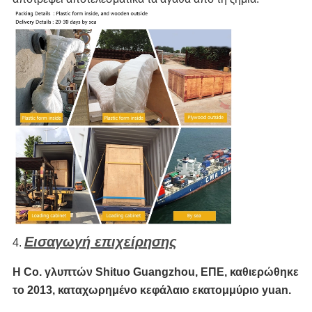
Εισαγωγή επιχείρησης
4.
Η Co. γλυπτών Shituo Guangzhou, ΕΠΕ, καθιερώθηκε
το 2013, καταχωρημένο κεφάλαιο εκατομμύριο yuan.