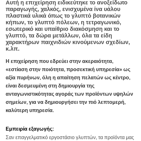
Αυτή η επιχείρηση ειδικεύτηκε το ανοξείδωτο
παραγωγής, χαλκός, ενισχυμένα ίνα υάλου
πλαστικά υλικά όπως το γλυπτό βοτανικών
κήπων, το γλυπτό πόλεων, η τετραγωνικό,
εσωτερικό και υπαίθριο διακόσμηση και το
γλυπτό, τα δώρα μετάλλων, όλα τα είδη
χαρακτήρων παιχνιδιών κινούμενων σχεδίων,
κ.λπ.
Η επιχείρηση που εδρεύει στην ακεραιότητα,
«εστίαση στην ποιότητα, προσεκτική υπηρεσία» ως
αξία πυρήνων, όλη η απαίτηση πελατών ως κέντρο,
είναι δεσμευμένη στη δημιουργία της
ανταγωνιστικότητας αγοράς των προϊόντων υψηλών
σημείων, για να δημιουργήσει την πιό λεπτομερή,
καλύτερη υπηρεσία.
Εμπειρία εξαγωγής:
Σαν επαγγελματικό εργοστάσιο γλυπτών, τα προϊόντα μας